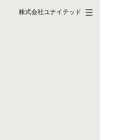
株式会社ユナイテッド