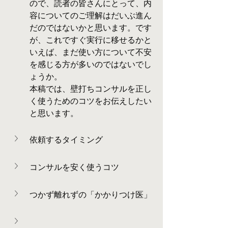
ので、読者の皆さんにとって、内
容についてのご理解はだいぶ進ん
だのではないかと思います。です
が、これですぐ実行に移せるかと
いえば、まだ使い方について不安
を感じる方が多いのではないでし
ょうか。
本稿では、壁打ちコンサルを正し
く使うためのコツをお伝えしたい
と思います。
依頼するタイミング
コンサルを安く使うコツ
つかず離れずの「かかりつけ医」