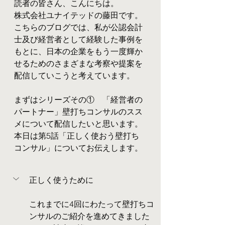
読者の皆さん、こんにちは。
株式会社ユナイテッドの藤田です。
こちらのブログでは、私が公認会計
士及び経営者として経験した事例を
もとに、日本の企業をもう一度輝か
せるためのさまざまな考察や提案を
配信していこうと考えています。
まずはシリーズその①　「経営者の
パートナー」壁打ちコンサルのスス
メについて配信したいと思います。
本日は第5話「正しく使おう壁打ち
コンサル」についてお伝えします。
正しく使うために
これまでに4回にわたって壁打ちコ
ンサルのご紹介を進めてきました