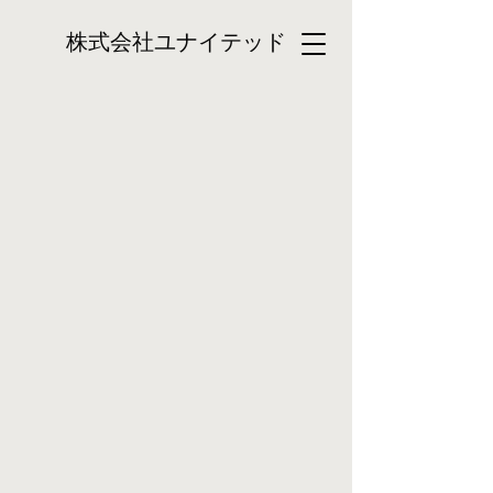
株式会社ユナイテッド