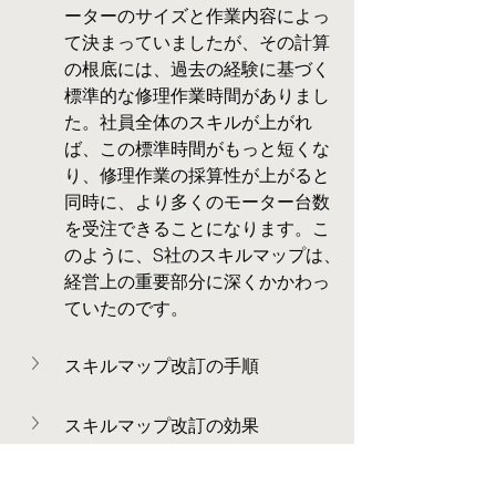
ーターのサイズと作業内容によっ
て決まっていましたが、その計算
の根底には、過去の経験に基づく
標準的な修理作業時間がありまし
た。社員全体のスキルが上がれ
ば、この標準時間がもっと短くな
り、修理作業の採算性が上がると
同時に、より多くのモーター台数
を受注できることになります。こ
のように、S社のスキルマップは、
経営上の重要部分に深くかかわっ
ていたのです。
スキルマップ改訂の手順
スキルマップ改訂の効果