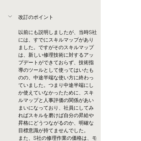
改訂のポイント
以前にも説明しましたが、当時S社
には、すでにスキルマップがあり
ました。ですがそのスキルマップ
は、新しい修理技術に対するアッ
プデートができておらず、技術指
導のツールとして使ってはいたも
のの、中途半端な使い方に終わっ
ていました。つまり中途半端にし
か使えていなかったために、スキ
ルマップと人事評価の関係があい
まいになっており、社員にしてみ
ればスキルを磨けば自分の昇給や
昇格にどうつながるのか、明確な
目標意識が持てませんでした。
また、S社の修理作業の価格は、モ