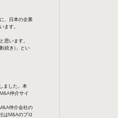
に、日本の企業
います。
と思います。
(続き)」とい
しました。本
M&A仲介サイ
。
M&A仲介会社の
社はM&Aのプロ