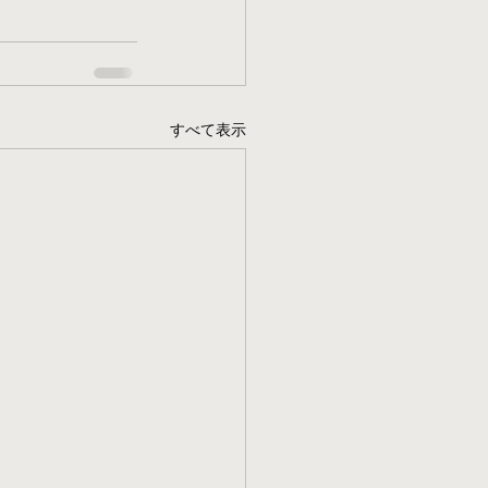
すべて表示