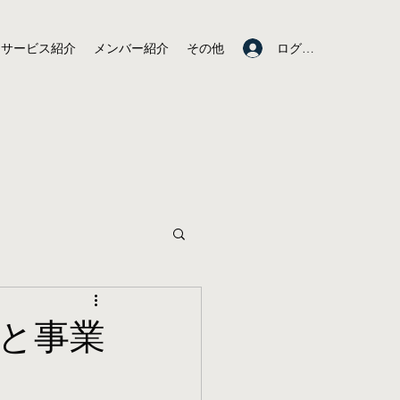
ログイン
サービス紹介
メンバー紹介
その他
トと事業