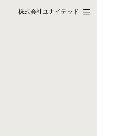
株式会社ユナイテッド